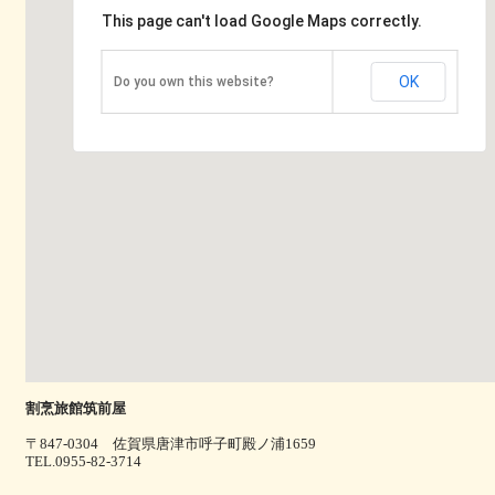
This page can't load Google Maps correctly.
OK
Do you own this website?
割烹旅館筑前屋
〒847-0304 佐賀県唐津市呼子町殿ノ浦1659
TEL.0955-82-3714