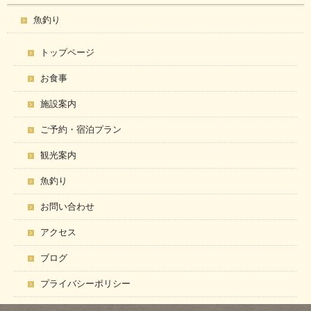
魚釣り
トップページ
お食事
施設案内
ご予約・宿泊プラン
観光案内
魚釣り
お問い合わせ
アクセス
ブログ
プライバシーポリシー