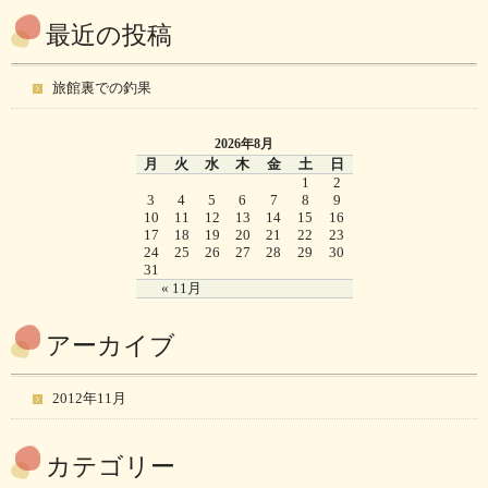
最近の投稿
旅館裏での釣果
2026年8月
月
火
水
木
金
土
日
1
2
3
4
5
6
7
8
9
10
11
12
13
14
15
16
17
18
19
20
21
22
23
24
25
26
27
28
29
30
31
« 11月
アーカイブ
2012年11月
カテゴリー