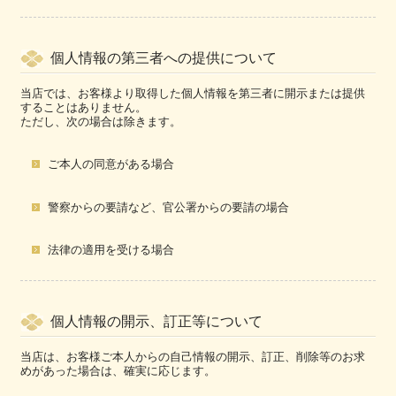
個人情報の第三者への提供について
当店では、お客様より取得した個人情報を第三者に開示または提供
することはありません。
ただし、次の場合は除きます。
ご本人の同意がある場合
警察からの要請など、官公署からの要請の場合
法律の適用を受ける場合
個人情報の開示、訂正等について
当店は、お客様ご本人からの自己情報の開示、訂正、削除等のお求
めがあった場合は、確実に応じます。