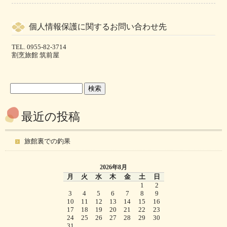
個人情報保護に関するお問い合わせ先
TEL. 0955-82-3714
割烹旅館 筑前屋
最近の投稿
旅館裏での釣果
2026年8月
月
火
水
木
金
土
日
1
2
3
4
5
6
7
8
9
10
11
12
13
14
15
16
17
18
19
20
21
22
23
24
25
26
27
28
29
30
31