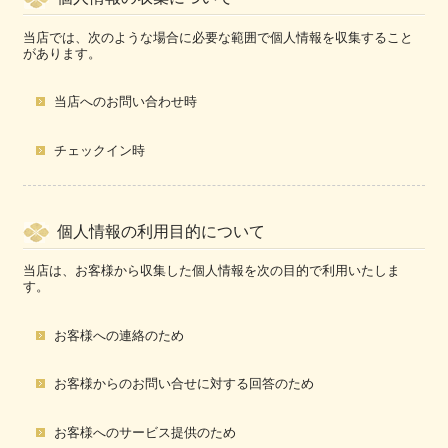
当店では、次のような場合に必要な範囲で個人情報を収集すること
があります。
当店へのお問い合わせ時
チェックイン時
個人情報の利用目的について
当店は、お客様から収集した個人情報を次の目的で利用いたしま
す。
お客様への連絡のため
お客様からのお問い合せに対する回答のため
お客様へのサービス提供のため