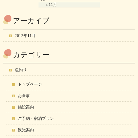
« 11月
アーカイブ
2012年11月
カテゴリー
魚釣り
トップページ
お食事
施設案内
ご予約・宿泊プラン
観光案内