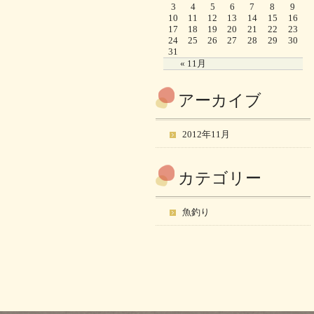
3
4
5
6
7
8
9
10
11
12
13
14
15
16
17
18
19
20
21
22
23
24
25
26
27
28
29
30
31
« 11月
アーカイブ
2012年11月
カテゴリー
魚釣り