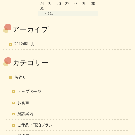
24
25
26
27
28
29
30
31
« 11月
アーカイブ
2012年11月
カテゴリー
魚釣り
トップページ
お食事
施設案内
ご予約・宿泊プラン