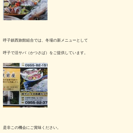
呼子鎮西旅館組合では、冬場の新メニューとして
呼子で活サバ（かつさば）をご提供しています。
是非この機会にご賞味ください。