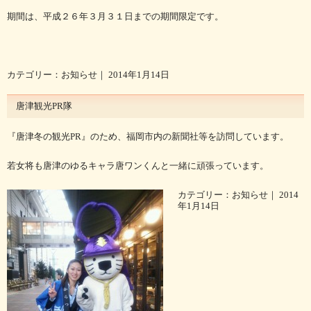
期間は、平成２６年３月３１日までの期間限定です。
カテゴリー：
お知らせ
｜ 2014年1月14日
唐津観光PR隊
『唐津冬の観光PR』のため、福岡市内の新聞社等を訪問しています。
若女将も唐津のゆるキャラ唐ワンくんと一緒に頑張っています。
カテゴリー：
お知らせ
｜ 2014
年1月14日