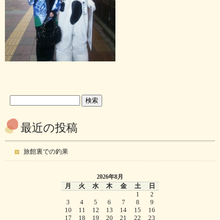
最近の投稿
旅館裏での釣果
2026年8月
月
火
水
木
金
土
日
1
2
3
4
5
6
7
8
9
10
11
12
13
14
15
16
17
18
19
20
21
22
23